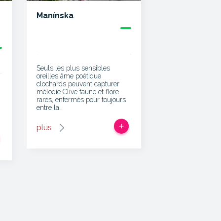
Manínska
Seuls les plus sensibles
oreilles âme poétique
clochards peuvent capturer
mélodie Clive faune et flore
rares, enfermés pour toujours
entre la…
plus