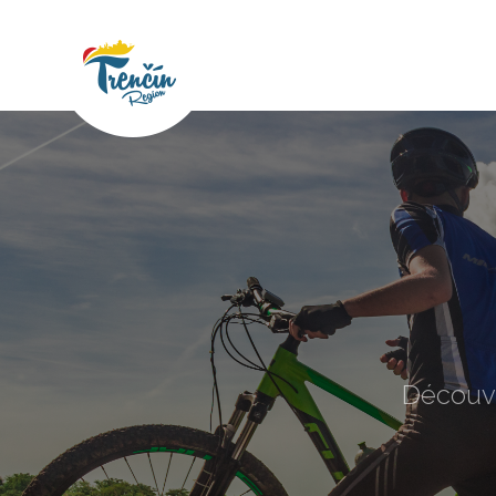
Découvr