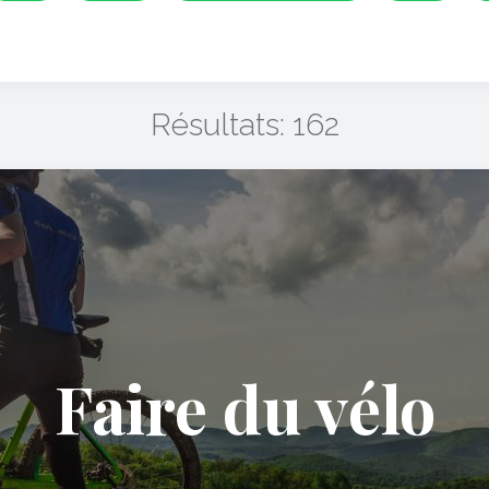
Résultats: 162
Faire du vélo