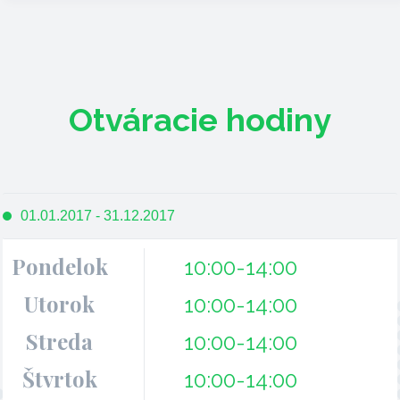
Otváracie hodiny
01.01.2017 - 31.12.2017
Pondelok
10:00-14:00
Utorok
10:00-14:00
Streda
10:00-14:00
Štvrtok
10:00-14:00