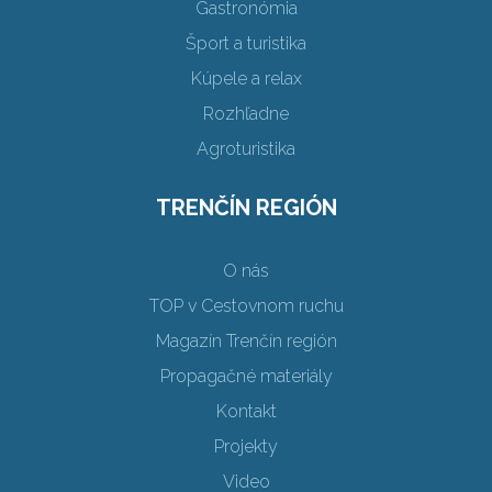
Gastronómia
Šport a turistika
Kúpele a relax
Rozhľadne
Agroturistika
TRENČÍN REGIÓN
O nás
TOP v Cestovnom ruchu
Magazín Trenčín región
Propagačné materiály
Kontakt
Projekty
Video