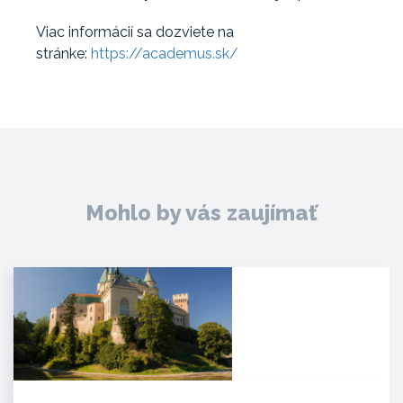
Viac informácií sa dozviete na
stránke:
https://academus.sk/
Mohlo by vás zaujímať