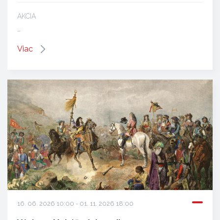
AKCIA
…
Viac
16. 06. 2026 10:00 - 01. 11. 2026 18:00