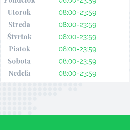
08:00-23:59
Utorok
08:00-23:59
Streda
08:00-23:59
Štvrtok
08:00-23:59
Piatok
08:00-23:59
Sobota
08:00-23:59
Nedeľa
08:00-23:59