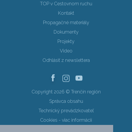
TOP v Cestovnom ruchu
Kontakt
Propagačné materiály
Dokumenty
Projekty
Video
Odhlásiť z newslettera
Copyright 2026 © Trenčín región
Správca obsahu
Technický prevádzkovateľ
Cookies - viac informácií
Obchodné podmienky