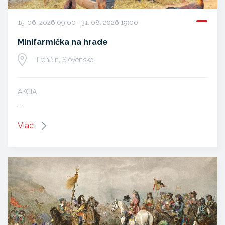
15. 06. 2026 09:00 - 31. 08. 2026 19:00
Minifarmička na hrade
Trenčín, Slovensko
AKCIA
…
Viac