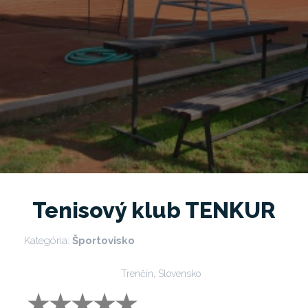
Tenisový klub TENKUR
Kategória:
Športovisko
Trenčín, Slovensko