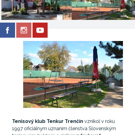
Tenisový klub Tenkur Trenčín
vznikol v roku
1997 oficiálnym uznaním členstva Slovenským