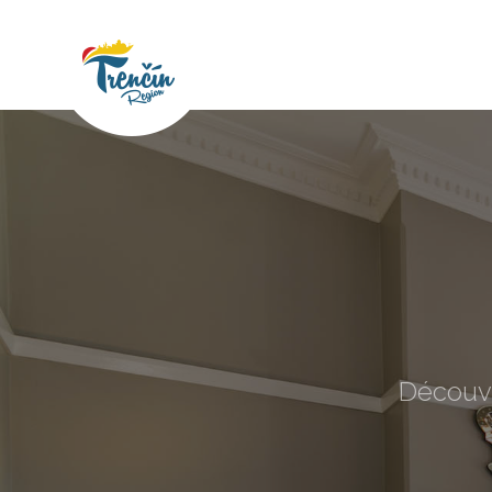
Découvr