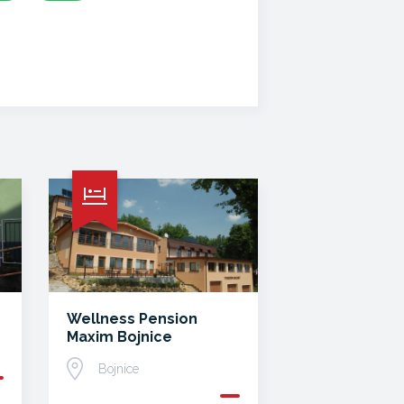
Wellness Pension
Maxim Bojnice
Bojnice