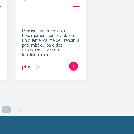
Pension Evergreen est un
hébergement confortable dans
un quartier calme de Trencin, à
proximité du parc des
expositions, avec un
fonctionnement…
plus
42