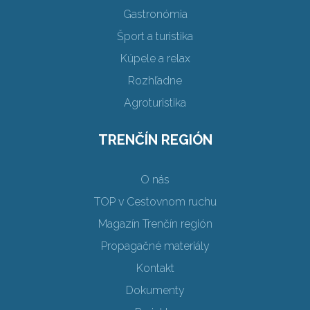
Gastronómia
Šport a turistika
Kúpele a relax
Rozhľadne
Agroturistika
TRENČÍN REGIÓN
O nás
TOP v Cestovnom ruchu
Magazín Trenčín región
Propagačné materiály
Kontakt
Dokumenty