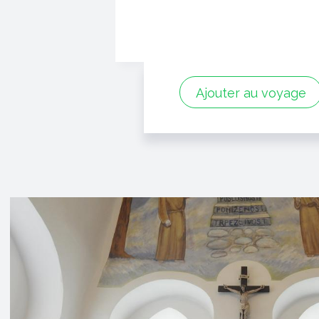
Ajouter au voyage