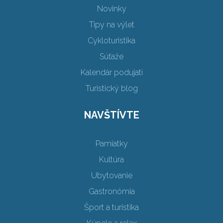
Novinky
Tipy na výlet
Cykloturistika
Súťaže
Kalendár podujatí
Turistický blog
NAVŠTÍVTE
Pamiatky
Kultúra
Ubytovanie
Gastronómia
Šport a turistika