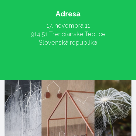
Adresa
17. novembra 11
914 51 Trenčianske Teplice
Slovenská republika