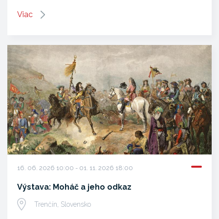
Viac
16. 06. 2026 10:00 - 01. 11. 2026 18:00
Výstava: Moháč a jeho odkaz
Trenčín, Slovensko