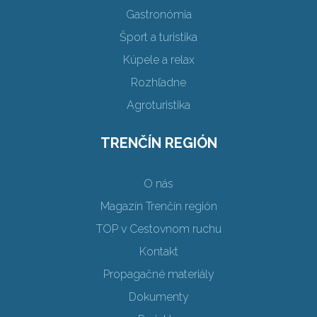
Gastronómia
Šport a turistika
Kúpele a relax
Rozhľadne
Agroturistika
TRENČÍN REGIÓN
O nás
Magazín Trenčín región
TOP v Cestovnom ruchu
Kontakt
Propagačné materiály
Dokumenty