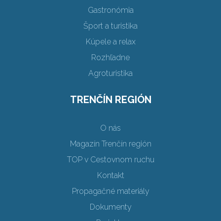
Gastronómia
Šport a turistika
Kúpele a relax
Rozhľadne
Agroturistika
TRENČÍN REGIÓN
O nás
Magazín Trenčín región
TOP v Cestovnom ruchu
Kontakt
Propagačné materiály
Dokumenty