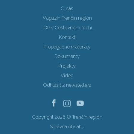
O nás
Magazín Trenčín región
TOP v Cestovnom ruchu
Kontakt
Propagačné materiály
Dokumenty
Projekty
Video
Odhlásiť z newslettera
Copyright 2026 © Trenčín región
Správca obsahu