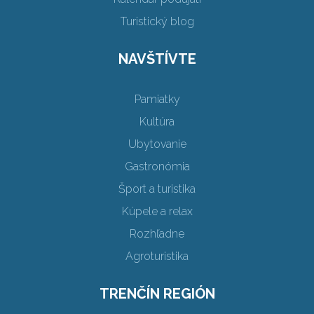
Turistický blog
NAVŠTÍVTE
Pamiatky
Kultúra
Ubytovanie
Gastronómia
Šport a turistika
Kúpele a relax
Rozhľadne
Agroturistika
TRENČÍN REGIÓN