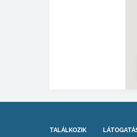
TALÁLKOZIK
LÁTOGATÁ