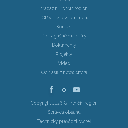
Magazín Trenčín región
TOP v Cestovnom ruchu
Kontakt
Propagačné materiály
Dokumenty
Projekty
Video
Odhlásiť z newslettera
Copyright 2026 © Trenčín región
Správca obsahu
Technický prevádzkovateľ