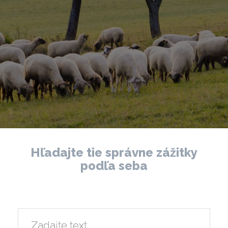
Hľadajte tie správne zážitky
podľa seba