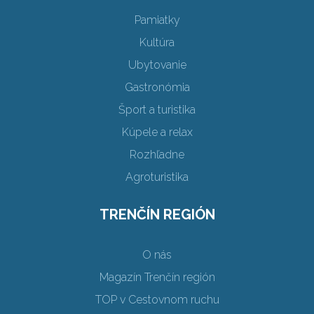
Pamiatky
Kultúra
Ubytovanie
Gastronómia
Šport a turistika
Kúpele a relax
Rozhľadne
Agroturistika
TRENČÍN REGIÓN
O nás
Magazín Trenčín región
TOP v Cestovnom ruchu