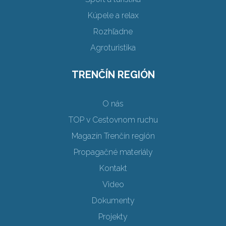
Kúpele a relax
Rozhľadne
Agroturistika
TRENČÍN REGIÓN
O nás
TOP v Cestovnom ruchu
Magazín Trenčín región
Propagačné materiály
Kontakt
Video
Dokumenty
Projekty