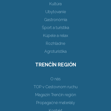
Kultúra
Ubytovanie
Gastronómia
Šport a turistika
Kúpele a relax
Rozhľadne
Agroturistika
TRENČÍN REGIÓN
O nás
TOP v Cestovnom ruchu
Magazín Trenčín región
Propagačné materiály
Kontakt