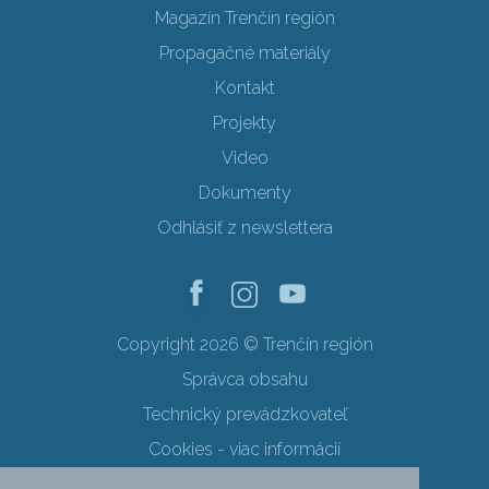
Magazín Trenčín región
Propagačné materiály
Kontakt
Projekty
Video
Dokumenty
Odhlásiť z newslettera
Copyright 2026 © Trenčín región
Správca obsahu
Technický prevádzkovateľ
Cookies - viac informácií
Obchodné podmienky