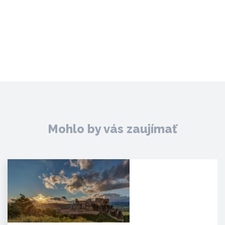
Mohlo by vás zaujímať