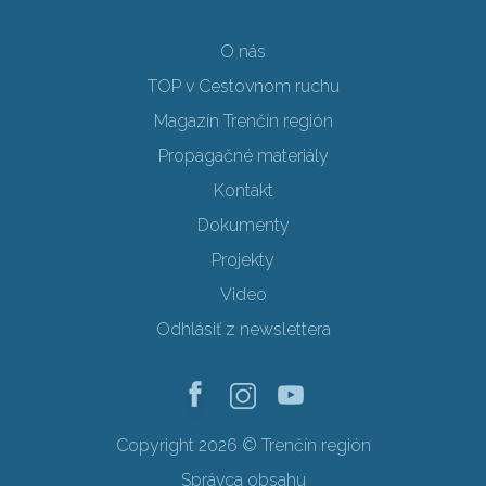
O nás
TOP v Cestovnom ruchu
Magazín Trenčín región
Propagačné materiály
Kontakt
Dokumenty
Projekty
Video
Odhlásiť z newslettera
Copyright 2026 © Trenčín región
Správca obsahu