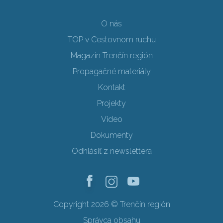
O nás
TOP v Cestovnom ruchu
Magazín Trenčín región
Propagačné materiály
Kontakt
Projekty
Video
Dokumenty
Odhlásiť z newslettera
Copyright 2026 © Trenčín región
Správca obsahu