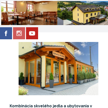
Kombinácia skvelého jedla a ubytovania v