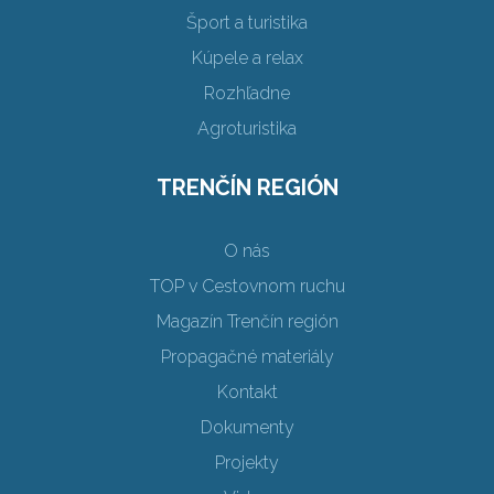
Šport a turistika
Kúpele a relax
Rozhľadne
Agroturistika
TRENČÍN REGIÓN
O nás
TOP v Cestovnom ruchu
Magazín Trenčín región
Propagačné materiály
Kontakt
Dokumenty
Projekty