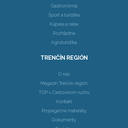
Gastronómia
Šport a turistika
Kúpele a relax
Rozhľadne
Agroturistika
TRENČÍN REGIÓN
O nás
Magazín Trenčín región
TOP v Cestovnom ruchu
Kontakt
Propagačné materiály
Dokumenty