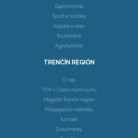
Gastronómia
Šport a turistika
Kúpele a relax
Rozhľadne
Agroturistika
TRENČÍN REGIÓN
O nás
TOP v Cestovnom ruchu
Magazín Trenčín región
Propagačné materiály
Kontakt
Dokumenty