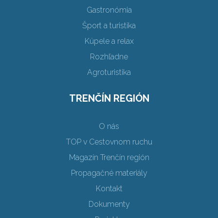
Gastronómia
Šport a turistika
Kúpele a relax
Rozhľadne
Agroturistika
TRENČÍN REGIÓN
O nás
TOP v Cestovnom ruchu
Magazín Trenčín región
Propagačné materiály
Kontakt
Dokumenty