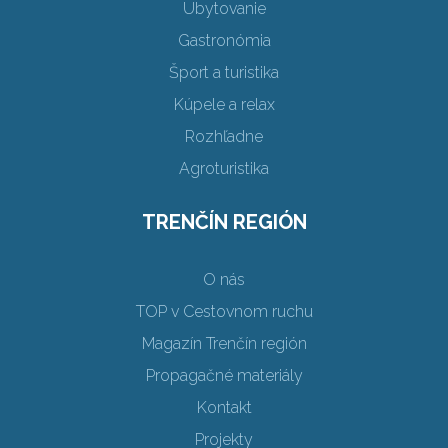
Ubytovanie
Gastronómia
Šport a turistika
Kúpele a relax
Rozhľadne
Agroturistika
TRENČÍN REGIÓN
O nás
TOP v Cestovnom ruchu
Magazín Trenčín región
Propagačné materiály
Kontakt
Projekty