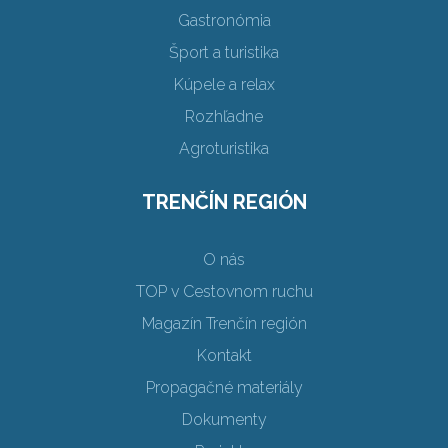
Gastronómia
Šport a turistika
Kúpele a relax
Rozhľadne
Agroturistika
TRENČÍN REGIÓN
O nás
TOP v Cestovnom ruchu
Magazín Trenčín región
Kontakt
Propagačné materiály
Dokumenty