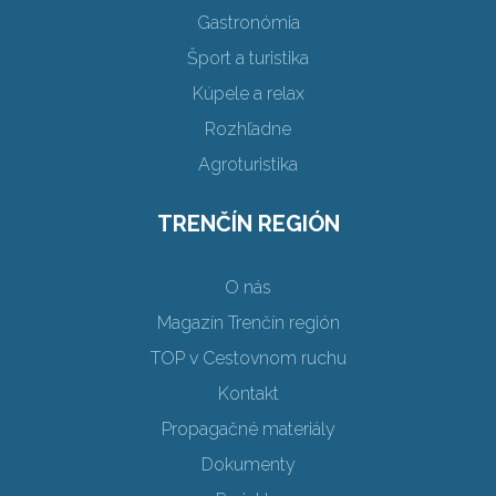
Gastronómia
Šport a turistika
Kúpele a relax
Rozhľadne
Agroturistika
TRENČÍN REGIÓN
O nás
Magazín Trenčín región
TOP v Cestovnom ruchu
Kontakt
Propagačné materiály
Dokumenty