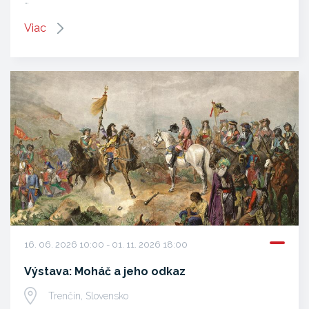
Viac
16. 06. 2026 10:00 - 01. 11. 2026 18:00
Výstava: Moháč a jeho odkaz
Trenčín, Slovensko