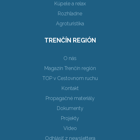
Kúpele a relax
Rozhľadne
Agroturistika
TRENČÍN REGIÓN
O nás
Magazín Trenčín región
TOP v Cestovnom ruchu
Kontakt
Propagačné materiály
Dokumenty
Projekty
Video
Odhlásiť z newslettera