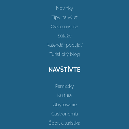
Novinky
Tipy na výlet
Cykloturistika
Súťaže
Kalendár podujatí
Turistický blog
NAVŠTÍVTE
Pamiatky
Kultúra
Ubytovanie
Gastronómia
Šport a turistika