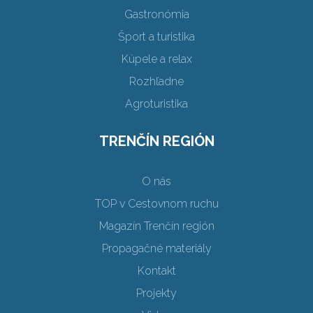
Gastronómia
Šport a turistika
Kúpele a relax
Rozhľadne
Agroturistika
TRENČÍN REGIÓN
O nás
TOP v Cestovnom ruchu
Magazín Trenčín región
Propagačné materiály
Kontakt
Projekty