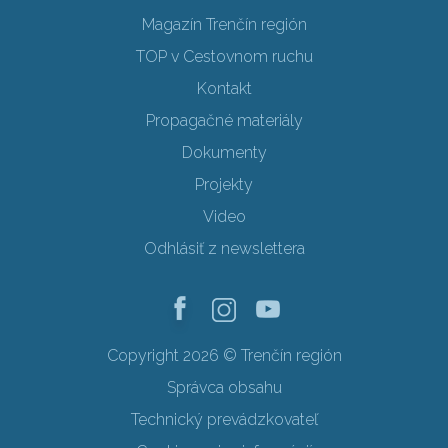
Magazín Trenčín región
TOP v Cestovnom ruchu
Kontakt
Propagačné materiály
Dokumenty
Projekty
Video
Odhlásiť z newslettera
Copyright 2026 © Trenčín región
Správca obsahu
Technický prevádzkovateľ