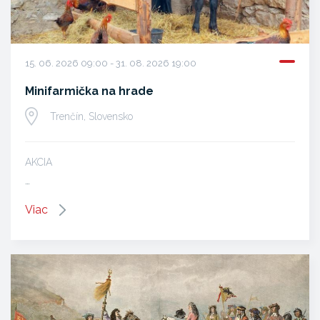
15. 06. 2026 09:00 - 31. 08. 2026 19:00
Minifarmička na hrade
Trenčín, Slovensko
AKCIA
…
Viac