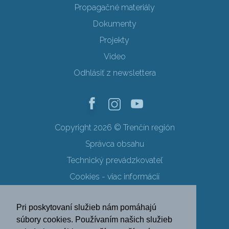
Propagačné materiály
Dokumenty
Projekty
Video
Odhlásiť z newslettera
Copyright 2026 © Trenčín región
Správca obsahu
Technický prevádzkovateľ
Cookies - viac informácií
Obchodné podmienky
Pri poskytovaní služieb nám pomáhajú
Ochrana osobných údajov
súbory cookies. Používaním našich služieb