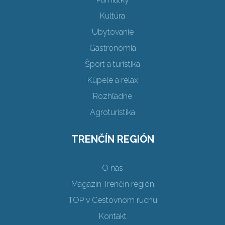
Kultúra
Ubytovanie
Gastronómia
Šport a turistika
Kúpele a relax
Rozhľadne
Agroturistika
TRENČÍN REGIÓN
O nás
Magazín Trenčín región
TOP v Cestovnom ruchu
Kontakt