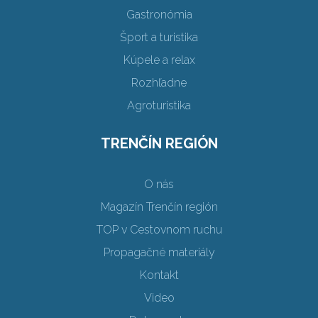
Gastronómia
Šport a turistika
Kúpele a relax
Rozhľadne
Agroturistika
TRENČÍN REGIÓN
O nás
Magazín Trenčín región
TOP v Cestovnom ruchu
Propagačné materiály
Kontakt
Video