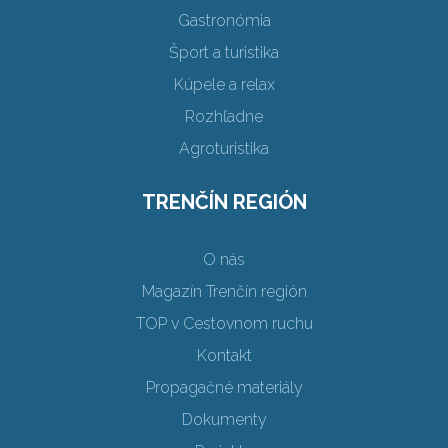
Gastronómia
Šport a turistika
Kúpele a relax
Rozhľadne
Agroturistika
TRENČÍN REGIÓN
O nás
Magazín Trenčín región
TOP v Cestovnom ruchu
Kontakt
Propagačné materiály
Dokumenty