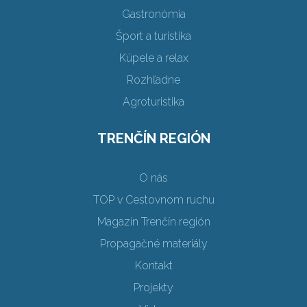
Gastronómia
Šport a turistika
Kúpele a relax
Rozhľadne
Agroturistika
TRENČÍN REGIÓN
O nás
TOP v Cestovnom ruchu
Magazín Trenčín región
Propagačné materiály
Kontakt
Projekty