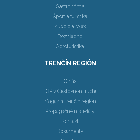
Gastronómia
Šport a turistika
Kúpele a relax
Rozhľadne
Agroturistika
TRENČÍN REGIÓN
O nás
TOP v Cestovnom ruchu
Magazín Trenčín región
Propagačné materiály
Kontakt
Dokumenty