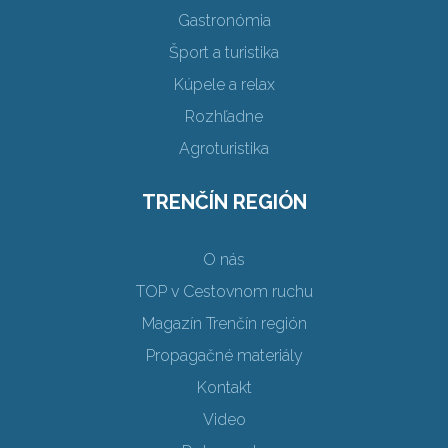
Gastronómia
Šport a turistika
Kúpele a relax
Rozhľadne
Agroturistika
TRENČÍN REGIÓN
O nás
TOP v Cestovnom ruchu
Magazín Trenčín región
Propagačné materiály
Kontakt
Video