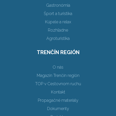
Gastronómia
Šport a turistika
Kúpele a relax
Rozhľadne
Agroturistika
TRENČÍN REGIÓN
O nás
Magazín Trenčín región
TOP v Cestovnom ruchu
Kontakt
Propagačné materiály
Dokumenty