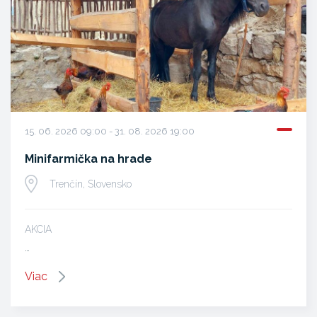
15. 06. 2026 09:00 - 31. 08. 2026 19:00
Minifarmička na hrade
Trenčín, Slovensko
AKCIA
…
Viac