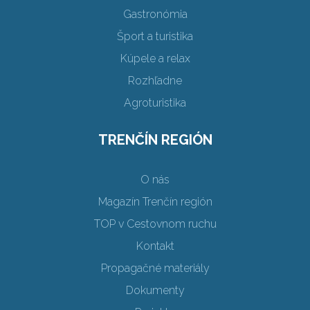
Gastronómia
Šport a turistika
Kúpele a relax
Rozhľadne
Agroturistika
TRENČÍN REGIÓN
O nás
Magazín Trenčín región
TOP v Cestovnom ruchu
Kontakt
Propagačné materiály
Dokumenty