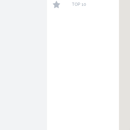
TOP 10