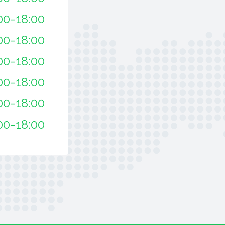
00-18:00
00-18:00
00-18:00
00-18:00
00-18:00
00-18:00