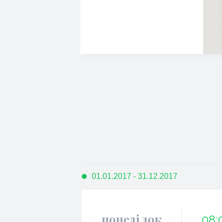
01.01.2017 - 31.12.2017
понеділок
08: