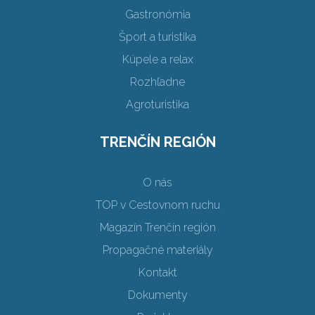
Gastronómia
Šport a turistika
Kúpele a relax
Rozhľadne
Agroturistika
TRENČÍN REGIÓN
O nás
TOP v Cestovnom ruchu
Magazín Trenčín región
Propagačné materiály
Kontakt
Dokumenty