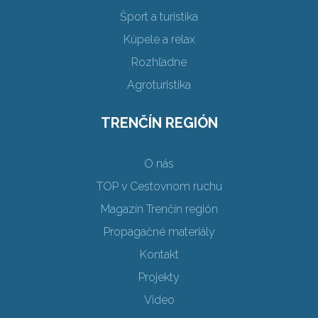
Šport a turistika
Kúpele a relax
Rozhľadne
Agroturistika
TRENČÍN REGIÓN
O nás
TOP v Cestovnom ruchu
Magazín Trenčín región
Propagačné materiály
Kontakt
Projekty
Video