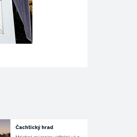
Čachtický hrad