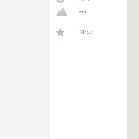
Terén
TOP 10