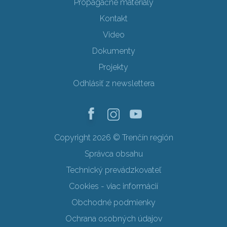
Propagačné materiály
Kontakt
Video
Dokumenty
Projekty
Odhlásiť z newslettera
Copyright 2026 © Trenčín región
Správca obsahu
Technický prevádzkovateľ
Cookies - viac informácií
Obchodné podmienky
Ochrana osobných údajov