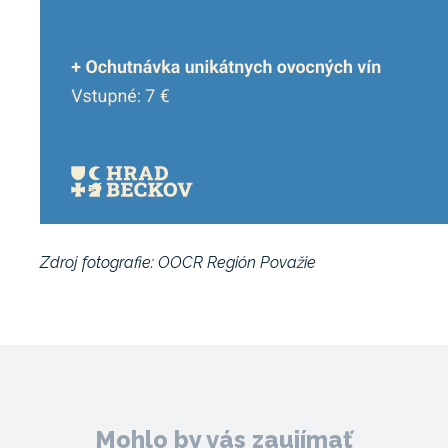
Zdroj fotografie: OOCR Región Považie
Mohlo by vás zaujímať