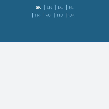
SK
EN
DE
PL
FR
RU
HU
UK