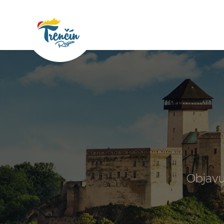
Objavu