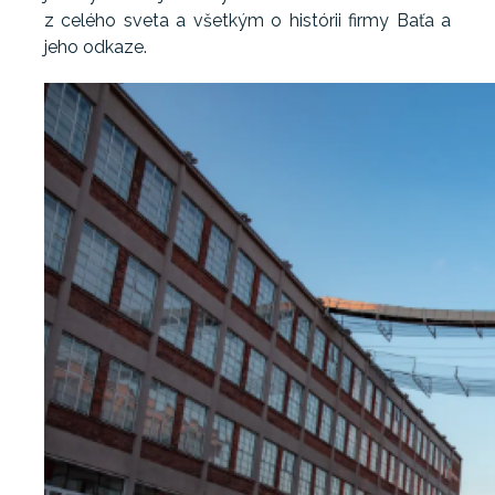
z celého sveta a všetkým o histórii firmy Baťa a
jeho odkaze.