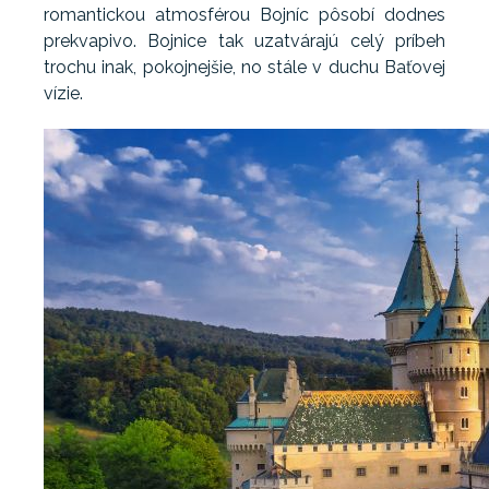
romantickou atmosférou Bojníc pôsobí dodnes
prekvapivo. Bojnice tak uzatvárajú celý príbeh
trochu inak, pokojnejšie, no stále v duchu Baťovej
vízie.