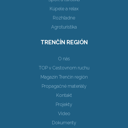
Kúpele a relax
Rozhľadne
Agroturistika
TRENČÍN REGIÓN
O nás
TOP v Cestovnom ruchu
Magazín Trenčín región
Propagačné materiály
Kontakt
Projekty
Video
Dokumenty