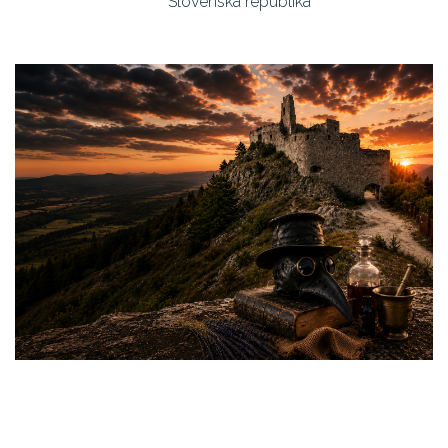
Slovenská republika