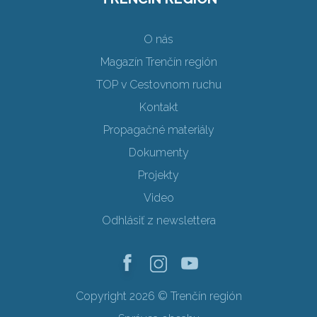
O nás
Magazín Trenčín región
TOP v Cestovnom ruchu
Kontakt
Propagačné materiály
Dokumenty
Projekty
Video
Odhlásiť z newslettera
Copyright 2026 © Trenčín región