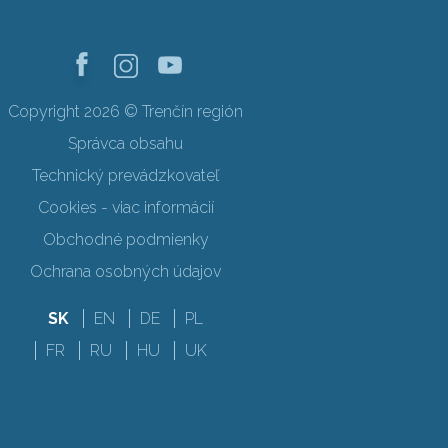
Copyright 2026 © Trenčín región
Správca obsahu
Technický prevádzkovateľ
Cookies - viac informácií
Obchodné podmienky
Ochrana osobných údajov
SK
EN
DE
PL
FR
RU
HU
UK