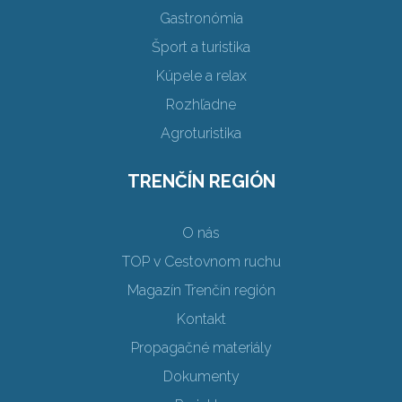
Gastronómia
Šport a turistika
Kúpele a relax
Rozhľadne
Agroturistika
TRENČÍN REGIÓN
O nás
TOP v Cestovnom ruchu
Magazín Trenčín región
Kontakt
Propagačné materiály
Dokumenty