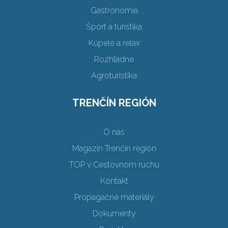
Gastronómia
Šport a turistika
Kúpele a relax
Rozhľadne
Agroturistika
TRENČÍN REGIÓN
O nás
Magazín Trenčín región
TOP v Cestovnom ruchu
Kontakt
Propagačné materiály
Dokumenty