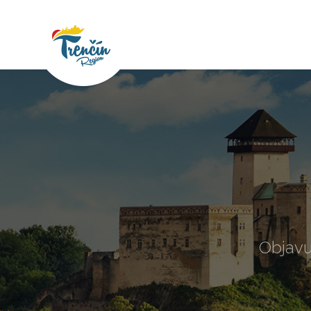
Objavu